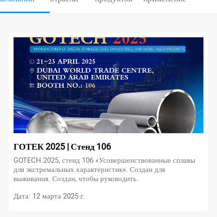
ГОТЕК 2025 | Стенд 106
GOTECH 2025, стенд 106 «Усовершенствованные сплавы
для экстремальных характеристик». Создан для
выживания. Создан, чтобы руководить.
Дата: 12 марта 2025 г.