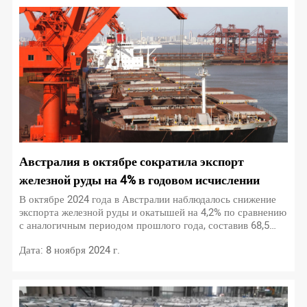
Австралия в октябре сократила экспорт
железной руды на 4% в годовом исчислении
В октябре 2024 года в Австралии наблюдалось снижение
экспорта железной руды и окатышей на 4,2% по сравнению
с аналогичным периодом прошлого года, составив 68,5
млн тонн.
Дата: 8 ноября 2024 г.