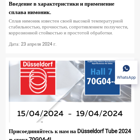
Введение в характеристики и применение
сплава нимоник.
Сплав нимоник известен своей высокой температурной
стабильностью, прочностью, сопротивлением ползучести,
коррозионной стойкостью и простотой обработки.
Дата: 23 апреля 2024 г.
WhatsApp
Присоединяйтесь к нам на Düsseldorf Tube 2024
– стенд 70G04-4!