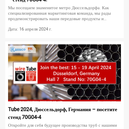
Мы посещаем знаменитое метро Дюссельдорфа. Как
специализированная маркетинговая команда, мы рады
продемонстрировать наши передовые продукты и
инновационные решения на стенде 70G04-4.
Дата: 16 апреля 2024 г.
Tube 2024, Дюссельдорф, Германия – посетите
стенд 70G04-4
Откройте для себя будущее производства труб с нашими