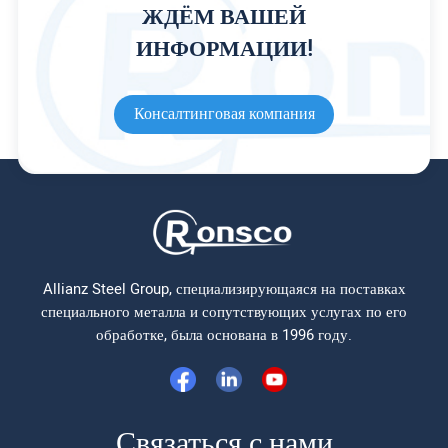
ЖДЁМ ВАШЕЙ
ИНФОРМАЦИИ!
Консалтинговая компания
Allianz Steel Group, специализирующаяся на поставках
специального металла и сопутствующих услугах по его
обработке, была основана в 1996 году.
Связаться с нами