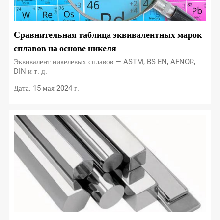
Сравнительная таблица эквивалентных марок
сплавов на основе никеля
Эквивалент никелевых сплавов — ASTM, BS EN, AFNOR,
DIN и т. д.
Дата: 15 мая 2024 г.