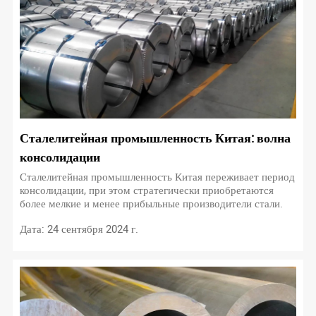
Сталелитейная промышленность Китая: волна
консолидации
Сталелитейная промышленность Китая переживает период
консолидации, при этом стратегически приобретаются
более мелкие и менее прибыльные производители стали.
Дата: 24 сентября 2024 г.